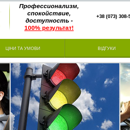
Профессионализм,
спокойствие,
+38 (073) 308-
доступность -
100% результат!
ЦІНИ ТА УМОВИ
ВІДГУКИ