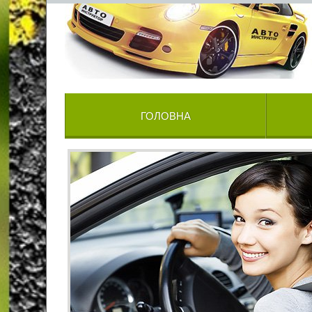
ГОЛОВНА