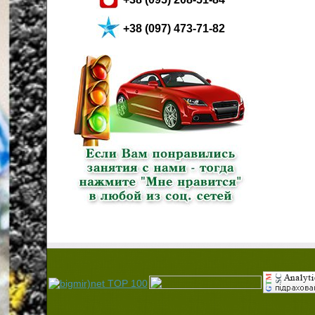
+38 (097) 473-71-82