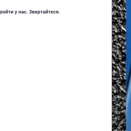
ройти у нас. Звертайтеся.