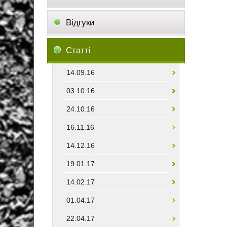
Відгуки
Статті
14.09.16
03.10.16
24.10.16
16.11.16
14.12.16
19.01.17
14.02.17
01.04.17
22.04.17