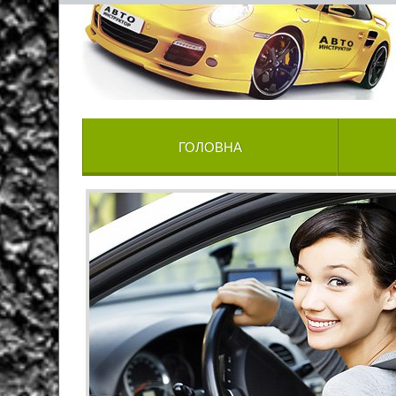
ГОЛОВНА