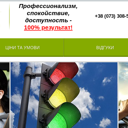
Профессионализм,
спокойствие,
+38 (073) 308-
доступность -
100% результат!
ЦІНИ ТА УМОВИ
ВІДГУКИ