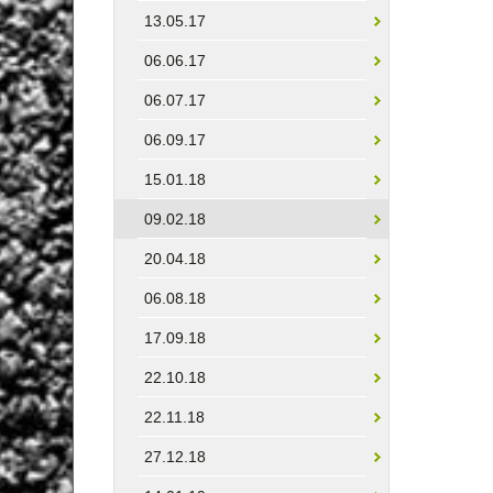
13.05.17
06.06.17
06.07.17
06.09.17
15.01.18
09.02.18
20.04.18
06.08.18
17.09.18
22.10.18
22.11.18
27.12.18