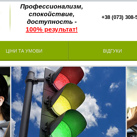
Профессионализм,
спокойствие,
+38 (073) 308-
доступность -
100% результат!
ЦІНИ ТА УМОВИ
ВІДГУКИ