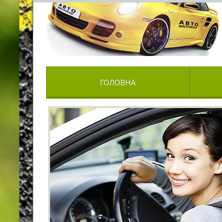
ГОЛОВНА