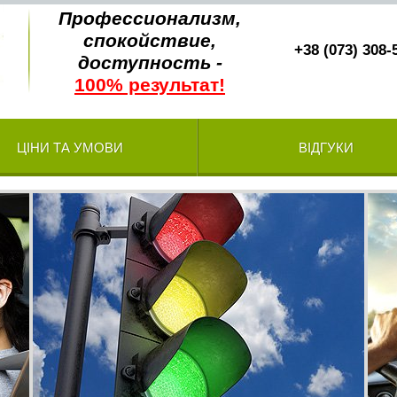
Профессионализм,
спокойствие,
+38 (073) 308-
доступность -
100% результат!
ЦІНИ ТА УМОВИ
ВІДГУКИ