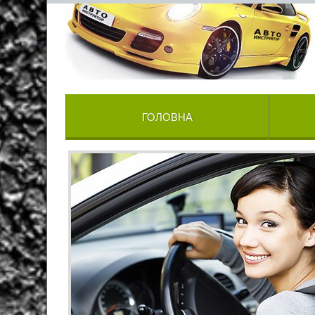
ГОЛОВНА