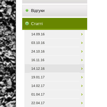
Відгуки
Статті
14.09.16
03.10.16
24.10.16
16.11.16
14.12.16
19.01.17
14.02.17
01.04.17
22.04.17