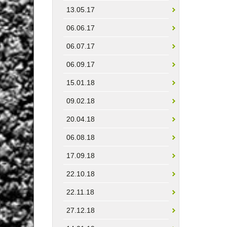
13.05.17
06.06.17
06.07.17
06.09.17
15.01.18
09.02.18
20.04.18
06.08.18
17.09.18
22.10.18
22.11.18
27.12.18