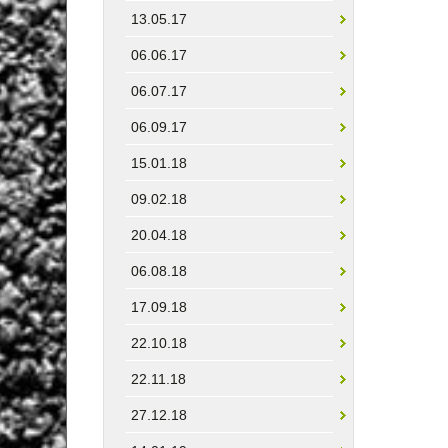
13.05.17
06.06.17
06.07.17
06.09.17
15.01.18
09.02.18
20.04.18
06.08.18
17.09.18
22.10.18
22.11.18
27.12.18