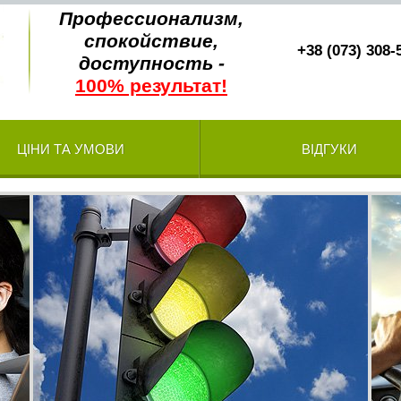
Профессионализм,
спокойствие,
+38 (073) 308-
доступность -
100% результат!
ЦІНИ ТА УМОВИ
ВІДГУКИ