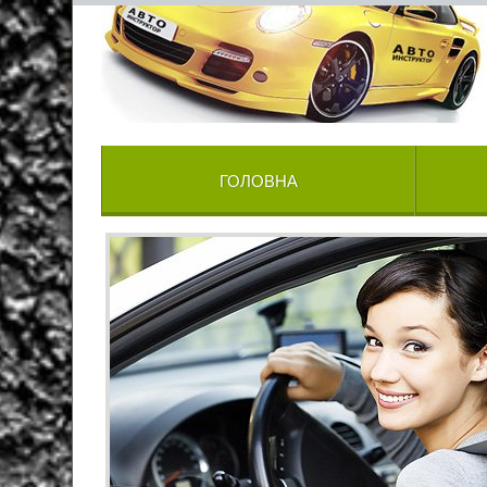
ГОЛОВНА