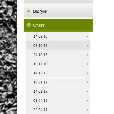
Відгуки
Статті
14.09.16
03.10.16
24.10.16
16.11.16
14.12.16
19.01.17
14.02.17
01.04.17
22.04.17