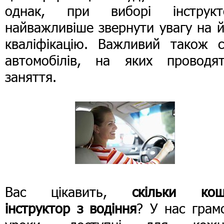
однак, при виборі інструкт
найважливіше звернути увагу на 
кваліфікацію. Важливий також с
автомобілів, на яких проводят
заняття.
Вас цікавить,
скільки кош
інструктор з водіння
? У нас грам