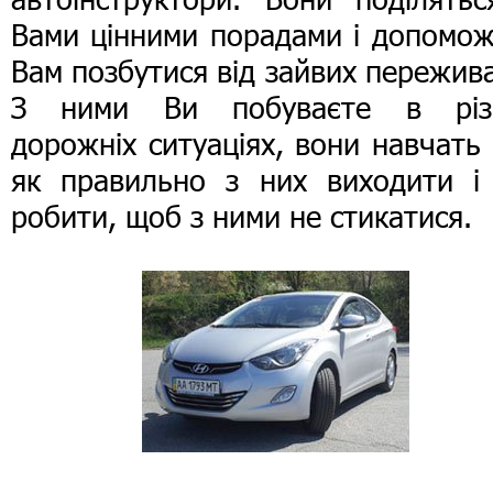
Вами цінними порадами і допомож
Вам позбутися від зайвих пережив
З ними Ви побуваєте в різ
дорожніх ситуаціях, вони навчать
як правильно з них виходити і
робити, щоб з ними не стикатися.