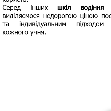
Серед інших
шкіл водіння
виділяємося недорогою ціною пос
та індивідуальним підходом
кожного учня.