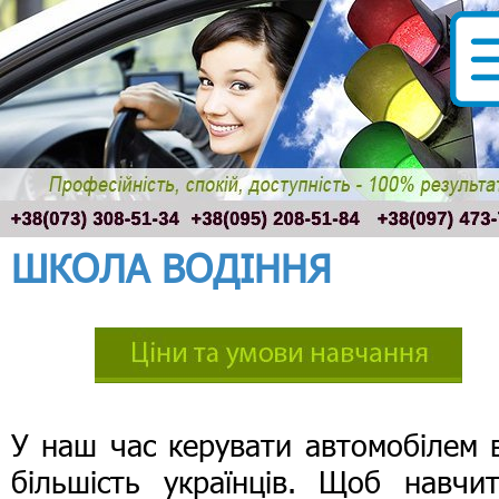
ШКОЛА ВОДІННЯ
У наш час керувати автомобілем 
більшість українців. Щоб навчит