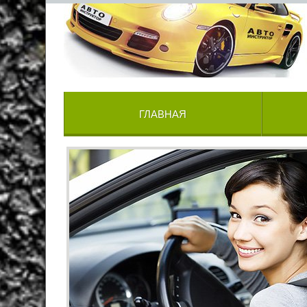
ГЛАВНАЯ