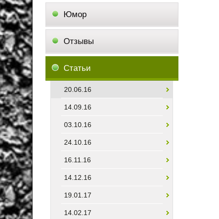
Юмор
Отзывы
Статьи
20.06.16
14.09.16
03.10.16
24.10.16
16.11.16
14.12.16
19.01.17
14.02.17