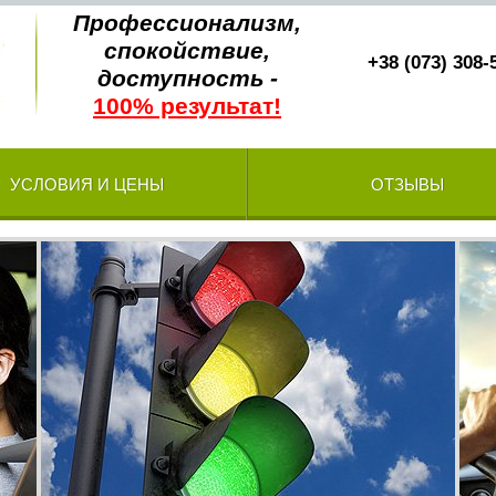
Профессионализм,
спокойствие,
+38 (073) 308-
доступность -
100% результат!
УСЛОВИЯ И ЦЕНЫ
ОТЗЫВЫ