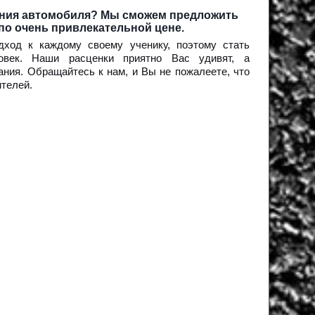
ения автомобиля? Мы сможем предложить
по очень привлекательной цене.
ход к каждому своему ученику, поэтому стать
век. Наши расценки приятно Вас удивят, а
ния. Обращайтесь к нам, и Вы не пожалеете, что
телей.