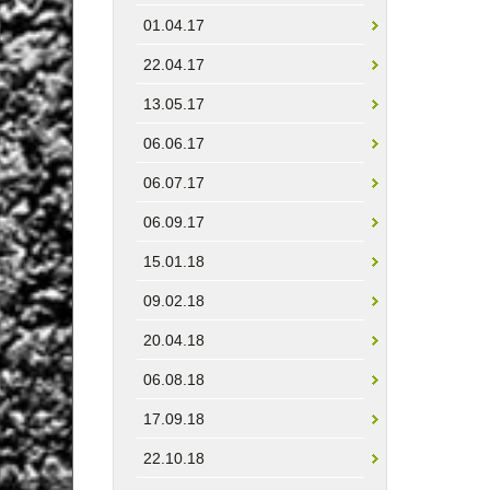
01.04.17
22.04.17
13.05.17
06.06.17
06.07.17
06.09.17
15.01.18
09.02.18
20.04.18
06.08.18
17.09.18
22.10.18