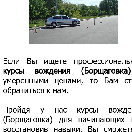
Если Вы ищете профессиональ
курсы вождения (Борщаговка)
умеренными ценами, то Вам ст
обратиться к нам.
Пройдя у нас курсы вожде
(Борщаговка) для начинающих 
восстановив навыки, Вы сможет