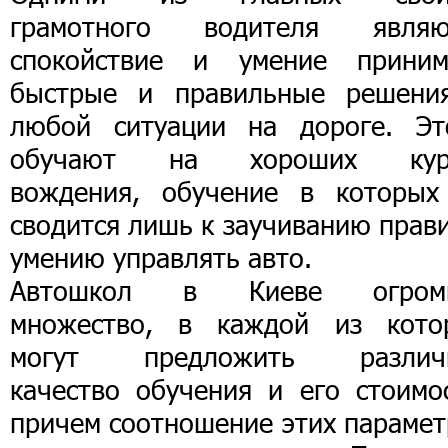
грамотного водителя являю
спокойствие и умение приним
быстрые и правильные решени
любой ситуации на дороге. Эт
обучают на хороших кур
вождения, обучение в которых
сводится лишь к заучиванию прав
умению управлять авто.
Автошкол в Киеве огром
множество, в каждой из кото
могут предложить различ
качество обучения и его стоимос
причем соотношение этих парамет