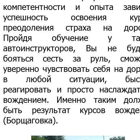
компетентности и опыта зави
успешность освоения кур
преодоления страха на доро
Пройдя обучение у та
автоинструкторов, Вы не буд
бояться сесть за руль, смож
уверенно чувствовать себя на до
в любой ситуации, быс
реагировать и просто наслаждат
вождением. Именно таким дол
быть результат курсов вожде
(Борщаговка).