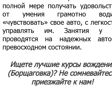
полной мере получать удовольст
от умения грамотно води
«чувствовать» свое авто, с легко
управлять им. Занятия у 
проводятся на надежных авт
превосходном состоянии.
Ищете лучшие курсы вождени
(Борщаговка)? Не сомневайтес
приезжайте к нам!