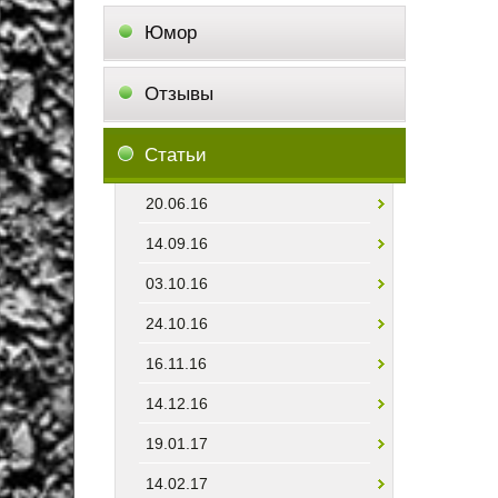
Юмор
Отзывы
Статьи
20.06.16
14.09.16
03.10.16
24.10.16
16.11.16
14.12.16
19.01.17
14.02.17