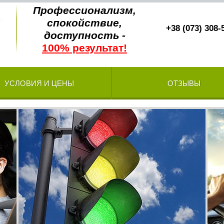
Профессионализм,
спокойствие,
+38 (073) 308-
доступность -
100% результат!
УСЛОВИЯ И ЦЕНЫ
ОТЗЫВЫ