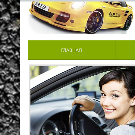
ГЛАВНАЯ