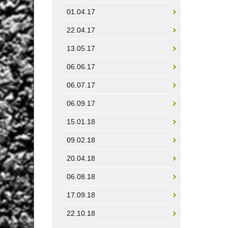
01.04.17
22.04.17
13.05.17
06.06.17
06.07.17
06.09.17
15.01.18
09.02.18
20.04.18
06.08.18
17.09.18
22.10.18