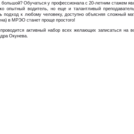
 большой? Обучаться у профессионала с 20-летним стажем яв
ко опытный водитель, но еще и талантливый преподаватель
ь подход к любому человеку, доступно объясняя сложный мат
ена) в МРЭО станет проще простого!
проводится активный набор всех желающих записаться на в
дра Окунева.