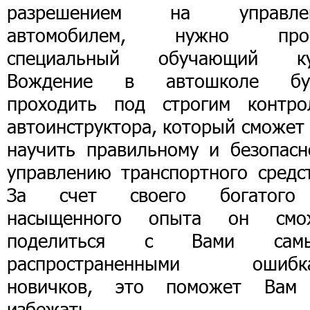
разрешением на управле
автомобилем, нужно про
специальный обучающий ку
Вождение в автошколе бу
проходить под строгим контро
автоинструктора, который сможет
научить правильному и безопасн
управлению транспортного средст
За счет своего богатог
насыщенного опыта он смо
поделиться с Вами сам
распространенными ошибк
новичков, это поможет Вам
избежать.