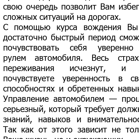
свою очередь позволит Вам избег
сложных ситуаций на дорогах.
С помощью курса вождения Вы
достаточно быстрый период смож
почувствовать себя уверенно
рулем автомобиля. Весь стра
переживания исчезнут, и
почувствуете уверенность в св
способностях и обретенных навык
Управление автомобилем — проц
серьезный, который требует долж
знаний, навыков и внимательнос
Так как от этого зависит не тол