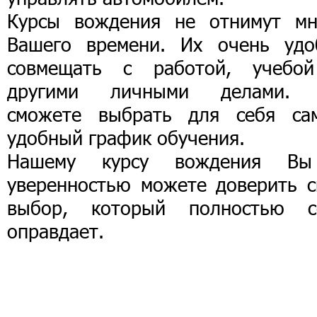
Курсы вождения не отнимут мн
Вашего времени. Их очень удо
совмещать с работой, учебо
другими личными делами.
сможете выбрать для себя са
удобный график обучения.
Нашему курсу вождения В
уверенностью можете доверить с
выбор, который полностью с
оправдает.