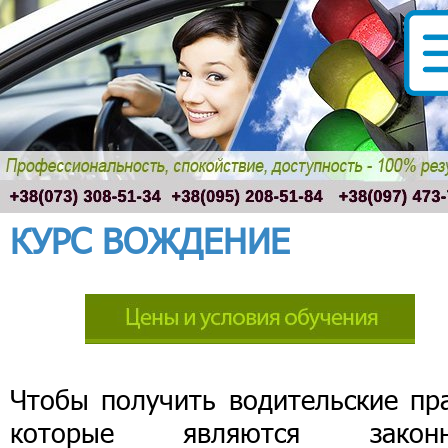
КУРС ВОЖДЕНИЕ
Чтобы получить водительские пра
которые являются закон