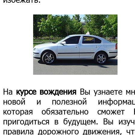
На
курсе вождения
Вы узнаете мн
новой и полезной информац
которая обязательно сможет 
пригодиться в будущем. Вы изуч
правила дорожного движения, чт