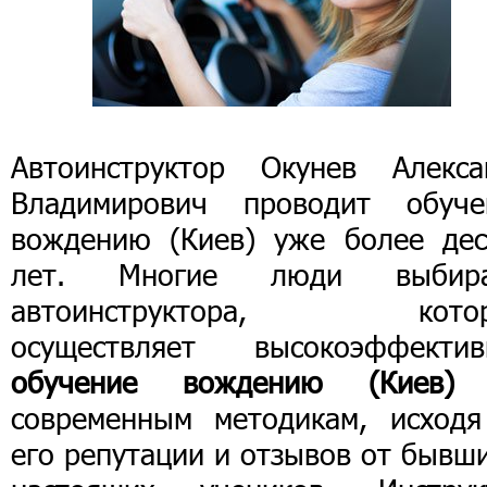
Автоинструктор Окунев Алекса
Владимирович проводит обуче
вождению (Киев) уже более дес
лет. Многие люди выбир
автоинструктора, кото
осуществляет высокоэффектив
обучение вождению (Киев)
современным методикам, исходя
его репутации и отзывов от бывш