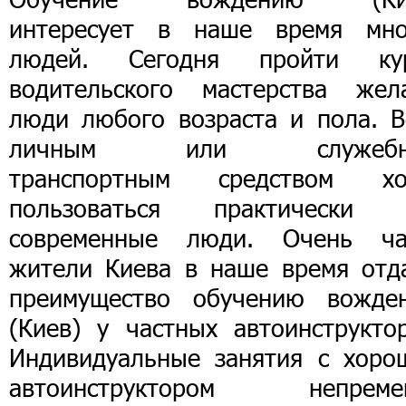
интересует в наше время мно
людей. Сегодня пройти ку
водительского мастерства жел
люди любого возраста и пола. В
личным или служебн
транспортным средством хо
пользоваться практически 
современные люди. Очень ча
жители Киева в наше время отд
преимущество обучению вожде
(Киев) у частных автоинструктор
Индивидуальные занятия с хоро
автоинструктором непреме