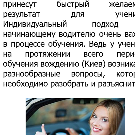
принесут быстрый желае
результат для ученик
Индивидуальный подхо
начинающему водителю очень ва
в процессе обучения. Ведь у уче
на протяжении всего пери
обучения вождению (Киев) возник
разнообразные вопросы, кото
необходимо разобрать и разъяснит