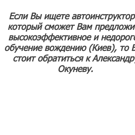
Если Вы ищете автоинструктор
который сможет Вам предложи
высокоэффективное и недорог
обучение вождению (Киев), то 
стоит обратиться к Александр
Окуневу.