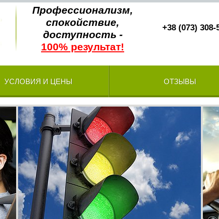
Профессионализм,
спокойствие,
+38 (073) 308-
доступность -
100% результат!
УСЛОВИЯ И ЦЕНЫ
ОТЗЫВЫ