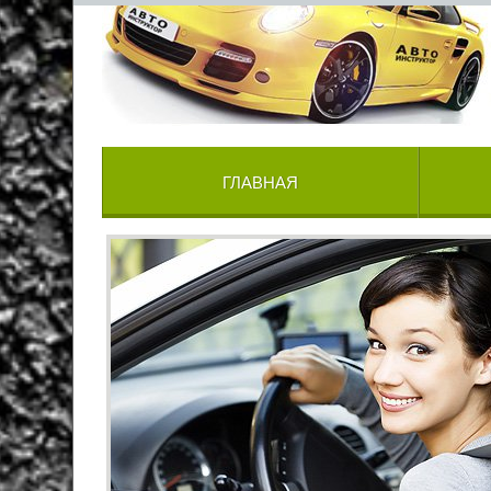
ГЛАВНАЯ