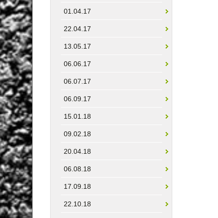
01.04.17
22.04.17
13.05.17
06.06.17
06.07.17
06.09.17
15.01.18
09.02.18
20.04.18
06.08.18
17.09.18
22.10.18