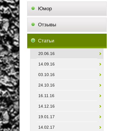
Юмор
Отзывы
Статьи
20.06.16
14.09.16
03.10.16
24.10.16
16.11.16
14.12.16
19.01.17
14.02.17