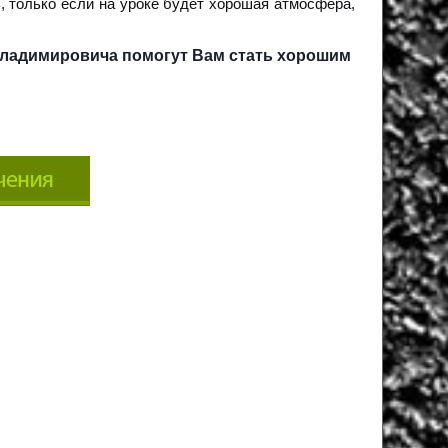
 только если на уроке будет хорошая атмосфера,
Владимировича помогут Вам стать хорошим