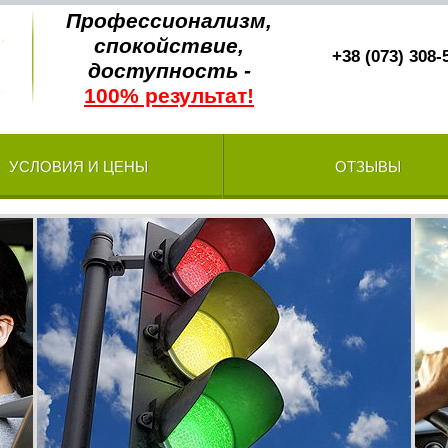
Профессионализм,
спокойствие,
+38 (073) 308-
доступность -
100% результат!
УСЛОВИЯ И ЦЕНЫ
ОТЗЫВЫ