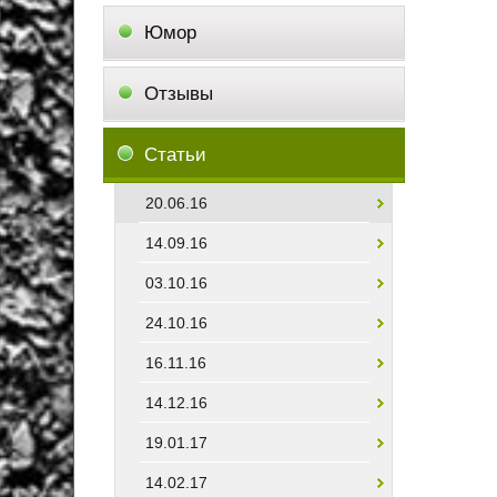
Юмор
Отзывы
Статьи
20.06.16
14.09.16
03.10.16
24.10.16
16.11.16
14.12.16
19.01.17
14.02.17