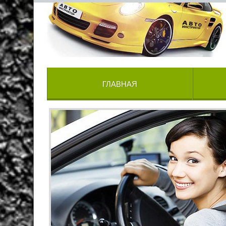
ГЛАВНАЯ