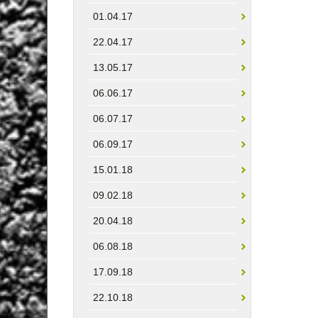
01.04.17
22.04.17
13.05.17
06.06.17
06.07.17
06.09.17
15.01.18
09.02.18
20.04.18
06.08.18
17.09.18
22.10.18