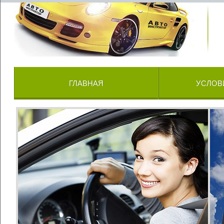
ГЛАВНАЯ
УСЛОВ