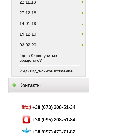
22.11.18
27.12.18
14.01.19
19.12.19
03.02.20
Где в Киеве учиться
вождению?
Индивидуальное вождение
Контакты
+38 (073) 308-51-34
+38 (095) 208-51-84
+38 (097) 473-71-82